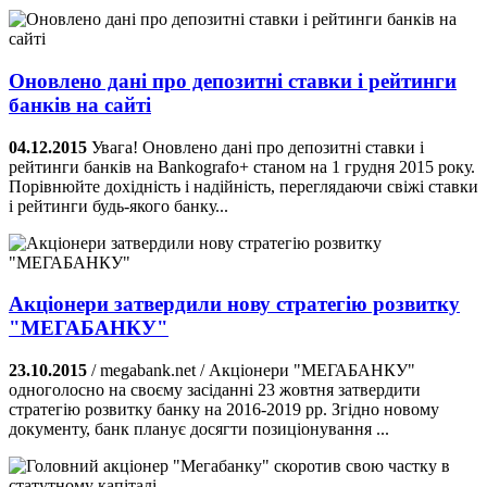
Оновлено дані про депозитні ставки і рейтинги
банків на сайті
04.12.2015
Увага! Оновлено дані про депозитні ставки і
рейтинги банків на Bankografo+ станом на 1 грудня 2015 року.
Порівнюйте дохідність і надійність, переглядаючи свіжі ставки
і рейтинги будь-якого банку...
Акціонери затвердили нову стратегію розвитку
"МЕГАБАНКУ"
23.10.2015
/ megabank.net / Акціонери "МЕГАБАНКУ"
одноголосно на своєму засіданні 23 жовтня затвердити
стратегію розвитку банку на 2016-2019 рр. Згідно новому
документу, банк планує досягти позиціонування ...