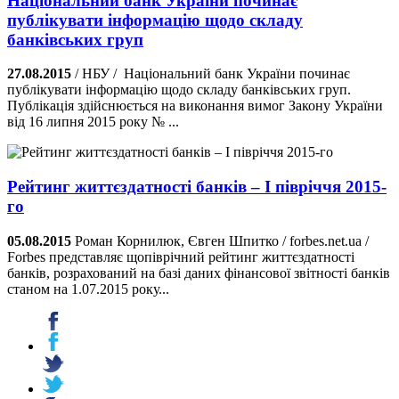
Національний банк України починає
публікувати інформацію щодо складу
банківських груп
27.08.2015
/ НБУ / Національний банк України починає
публікувати інформацію щодо складу банківських груп.
Публікація здійснюється на виконання вимог Закону України
від 16 липня 2015 року № ...
Рейтинг життєздатності банків – І півріччя 2015-
го
05.08.2015
Роман Корнилюк, Євген Шпитко / forbes.net.ua /
Forbes представляє щопіврічний рейтинг життєздатності
банків, розрахований на базі даних фінансової звітності банків
станом на 1.07.2015 року...