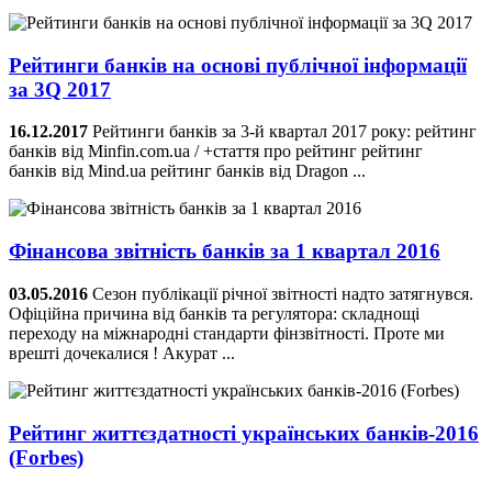
Рейтинги банків на основі публічної інформації
за 3Q 2017
16.12.2017
Рейтинги банків за 3-й квартал 2017 року: рейтинг
банків від Minfin.com.ua / +стаття про рейтинг рейтинг
банків від Mind.ua рейтинг банків від Dragon ...
Фінансова звітність банків за 1 квартал 2016
03.05.2016
Сезон публікації річної звітності надто затягнувся.
Офіційна причина від банків та регулятора: складнощі
переходу на міжнародні стандарти фінзвітності. Проте ми
врешті дочекалися ! Акурат ...
Рейтинг життєздатності українських банків-2016
(Forbes)